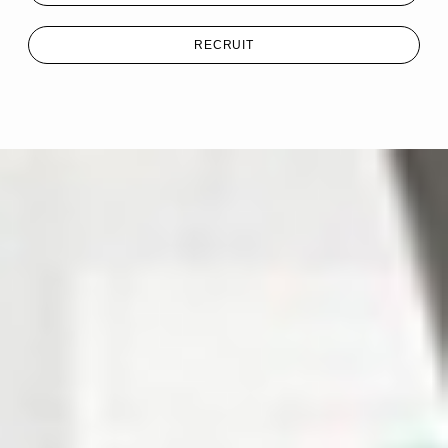
RECRUIT